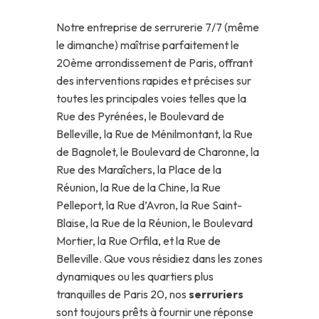
Notre entreprise de serrurerie 7/7 (même
le dimanche) maîtrise parfaitement le
20ème arrondissement de Paris, offrant
des interventions rapides et précises sur
toutes les principales voies telles que la
Rue des Pyrénées, le Boulevard de
Belleville, la Rue de Ménilmontant, la Rue
de Bagnolet, le Boulevard de Charonne, la
Rue des Maraîchers, la Place de la
Réunion, la Rue de la Chine, la Rue
Pelleport, la Rue d’Avron, la Rue Saint-
Blaise, la Rue de la Réunion, le Boulevard
Mortier, la Rue Orfila, et la Rue de
Belleville. Que vous résidiez dans les zones
dynamiques ou les quartiers plus
tranquilles de Paris 20, nos
serruriers
sont toujours prêts à fournir une réponse