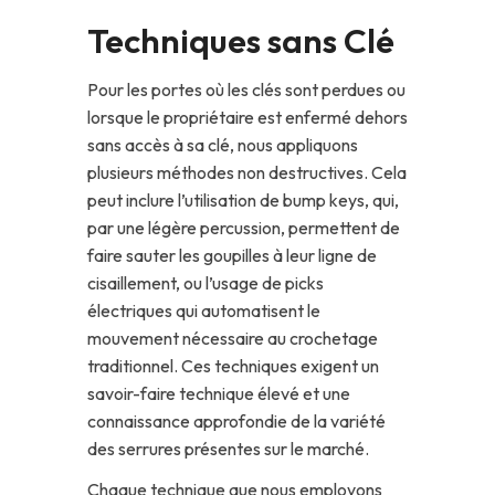
Techniques sans Clé
Pour les portes où les clés sont perdues ou
lorsque le propriétaire est enfermé dehors
sans accès à sa clé, nous appliquons
plusieurs méthodes non destructives. Cela
peut inclure l’utilisation de bump keys, qui,
par une légère percussion, permettent de
faire sauter les goupilles à leur ligne de
cisaillement, ou l’usage de picks
électriques qui automatisent le
mouvement nécessaire au crochetage
traditionnel. Ces techniques exigent un
savoir-faire technique élevé et une
connaissance approfondie de la variété
des serrures présentes sur le marché.
Chaque technique que nous employons