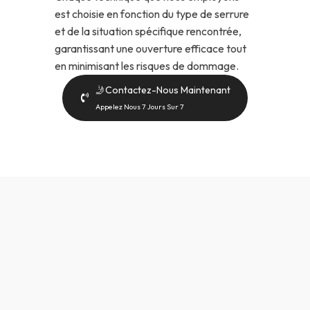
est choisie en fonction du type de serrure
et de la situation spécifique rencontrée,
garantissant une ouverture efficace tout
en minimisant les risques de dommage.
🤳Contactez-Nous Maintenant
Appelez Nous 7 Jours Sur 7