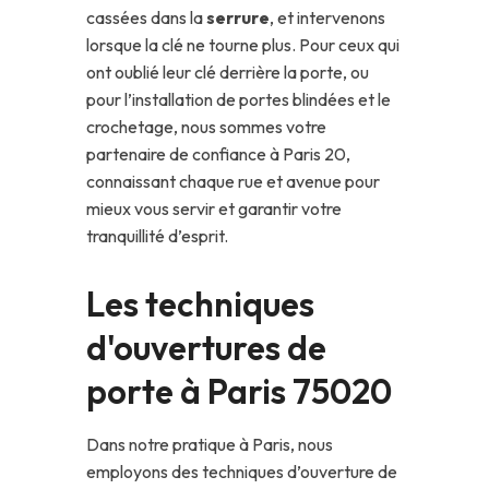
cassées dans la
serrure
, et intervenons
lorsque la clé ne tourne plus. Pour ceux qui
ont oublié leur clé derrière la porte, ou
pour l’installation de portes blindées et le
crochetage, nous sommes votre
partenaire de confiance à Paris 20,
connaissant chaque rue et avenue pour
mieux vous servir et garantir votre
tranquillité d’esprit.
Les techniques
d'ouvertures de
porte à Paris 75020
Dans notre pratique à Paris, nous
employons des techniques d’ouverture de