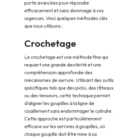
porte avancées pour répondre
efficacement et sans dommage à vos
urgences. Voici quelques méthodes clés
que nous utilisons :
Crochetage
Le crochetage est une méthode fine qui
requiert une grande dextérité et une
compréhension approfondie des
mécanismes de serrure. Utilisant des outils
spécifiques tels que des picks, des râteaux
ou des tenseurs, cette technique permet
d’aligner les goupilles à la ligne de
cisaillement sans endommager le cylindre.
Cette approche est particulièrement
efficace sur les serrures à goupilles, où
chaque goupille doit être mise à sa