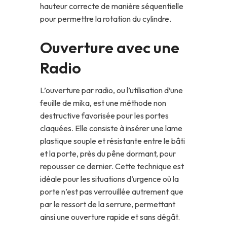
hauteur correcte de manière séquentielle
pour permettre la rotation du cylindre.
Ouverture avec une
Radio
L’ouverture par radio, ou l’utilisation d’une
feuille de mika, est une méthode non
destructive favorisée pour les portes
claquées. Elle consiste à insérer une lame
plastique souple et résistante entre le bâti
et la porte, près du pêne dormant, pour
repousser ce dernier. Cette technique est
idéale pour les situations d’urgence où la
porte n’est pas verrouillée autrement que
par le ressort de la serrure, permettant
ainsi une ouverture rapide et sans dégât.